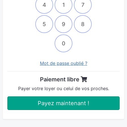
Mot de passe oublié ?
Paiement libre
Payer votre loyer ou celui de vos proches.
Payez maintenant !